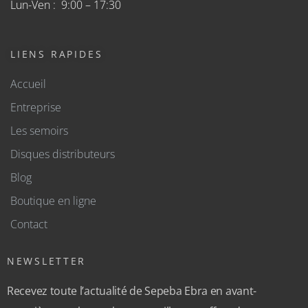
Lun-Ven : 9:00 – 17:30
LIENS RAPIDES
Accueil
Entreprise
Les semoirs
Disques distributeurs
Blog
Boutique en ligne
Contact
NEWSLETTER
Recevez toute l’actualité de Sepeba Ebra en avant-