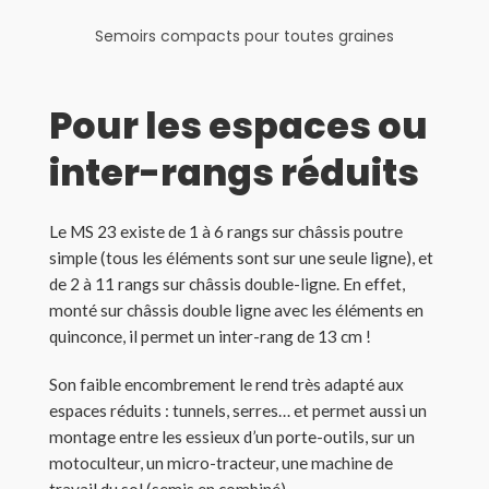
Semoirs compacts pour toutes graines
Pour les espaces ou
inter-rangs réduits
Le MS 23 existe de 1 à 6 rangs sur châssis poutre
simple (tous les éléments sont sur une seule ligne), et
de 2 à 11 rangs sur châssis double-ligne. En effet,
monté sur châssis double ligne avec les éléments en
quinconce, il permet un inter-rang de 13 cm !
Son faible encombrement le rend très adapté aux
espaces réduits : tunnels, serres… et permet aussi un
montage entre les essieux d’un porte-outils, sur un
motoculteur, un micro-tracteur, une machine de