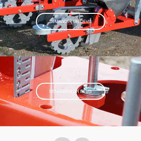
DEMANDER UN DEVIS
DEMANDER UN DEVIS