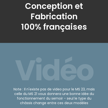
Conception et
Fabrication
100% françaises
Vidéo
Note : Il n'existe pas de video pour le MS 23, mais
celle du MS 21 vous donnera une bonne idée du
fonctionnement du semoir - seul le type du
châssis change entre ces deux modèles