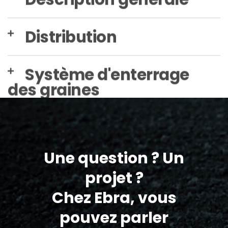
Distribution
Système d'enterrage
des graines
Une question ? Un
projet ?
Chez Ebra, vous
pouvez parler