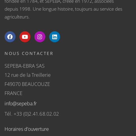
fondée en 1784, et SEPEBA, créée en 1972, associées
depuis 1998. Une longue histoire, toujours au service des
agriculteurs.
NOUS CONTACTER
SEPEBA-EBRA SAS
12 rue de la Treillerie
F49070 BEAUCOUZE
FRANCE
info@sepeba.fr
Tél. +33 (0)2.41.68.02.02
Horaires d’ouverture