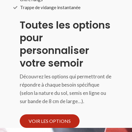
Trappe de vidange instantanée
Toutes les options
pour
personnaliser
votre semoir
Découvrez les options qui permettront de
répondre à chaque besoin spécifique
(selon la nature du sol, semis en ligne ou
sur bande de 8 cm de large…).
VOIR LES OPTIONS