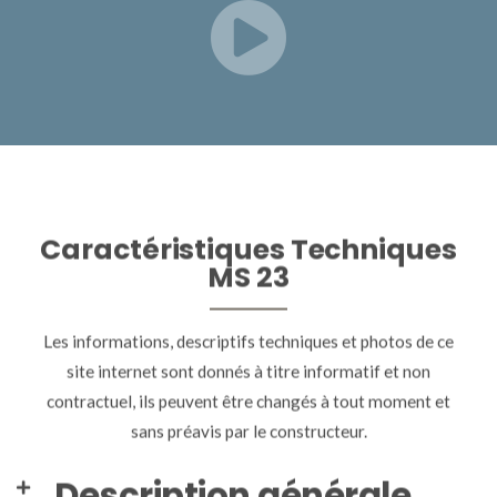
Caractéristiques Techniques
MS 23
Les informations, descriptifs techniques et photos de ce
site internet sont donnés à titre informatif et non
contractuel, ils peuvent être changés à tout moment et
sans préavis par le constructeur.
Description générale