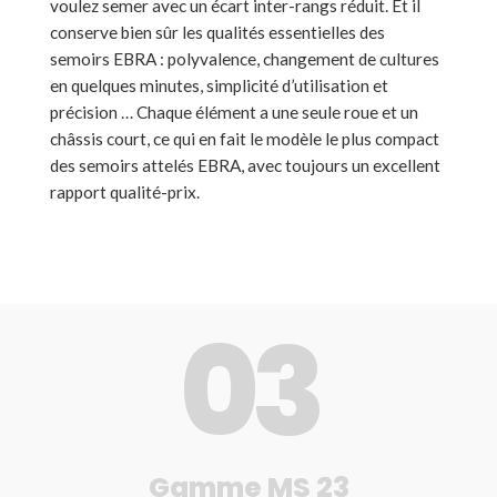
voulez semer avec un écart inter-rangs réduit. Et il
conserve bien sûr les qualités essentielles des
semoirs EBRA : polyvalence, changement de cultures
en quelques minutes, simplicité d’utilisation et
précision … Chaque élément a une seule roue et un
châssis court, ce qui en fait le modèle le plus compact
des semoirs attelés EBRA, avec toujours un excellent
rapport qualité-prix.
0
3
Gamme MS 23