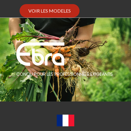
VOIR LES MODELES
CONÇU POUR LES PROFESSIONNELS EXIGEANTS