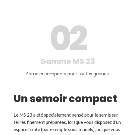
0
2
Gamme MS 23
Semoirs compacts pour toutes graines
Un semoir compact
Le MS 23 a été spécialement pensé pour le semis sur
terres finement préparées, lorsque vous disposez d’un
espace limité (par exemple sous tunnels), ou que vous