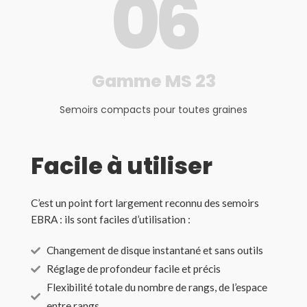
0
6
Gamme MS 23
Semoirs compacts pour toutes graines
Facile à utiliser
C’est un point fort largement reconnu des semoirs
EBRA : ils sont faciles d’utilisation :
Changement de disque instantané et sans outils
Réglage de profondeur facile et précis
Flexibilité totale du nombre de rangs, de l’espace
entre rangs