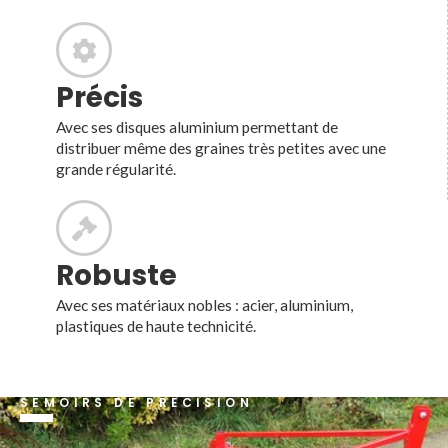
Précis
Avec ses disques aluminium permettant de
distribuer même des graines très petites avec une
grande régularité.
Robuste
Avec ses matériaux nobles : acier, aluminium,
plastiques de haute technicité.
SEMOIRS DE PRÉCISION