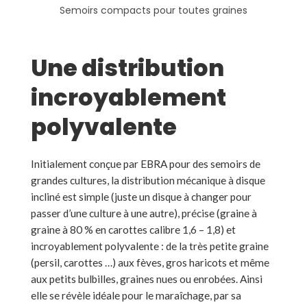
Semoirs compacts pour toutes graines
Une distribution
incroyablement
polyvalente
Initialement conçue par EBRA pour des semoirs de
grandes cultures, la distribution mécanique à disque
incliné est simple (juste un disque à changer pour
passer d’une culture à une autre), précise (graine à
graine à 80 % en carottes calibre 1,6 – 1,8) et
incroyablement polyvalente : de la très petite graine
(persil, carottes …) aux fèves, gros haricots et même
aux petits bulbilles, graines nues ou enrobées. Ainsi
elle se révèle idéale pour le maraîchage, par sa