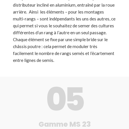
distributeur incliné en aluminium, entraîné par la roue
arrière. Ainsi les éléments – pour les montages
multi-rangs – sont indépendants les uns des autres, ce
qui permet si vous le souhaitez de semer des cultures
différentes d’un rang à l’autre en un seul passage.
Chaque élément se fixe par une simple bride sur le
châssis poutre : cela permet de moduler très
facilement le nombre de rangs semés et l’écartement
entre lignes de semis.
0
5
Gamme MS 23