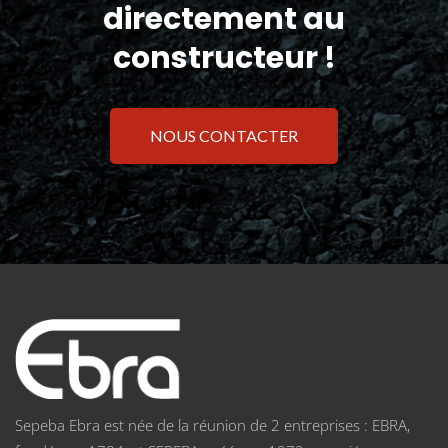
directement au
constructeur !
NOUS CONTACTER
Sepeba Ebra est née de la réunion de 2 entreprises : EBRA,