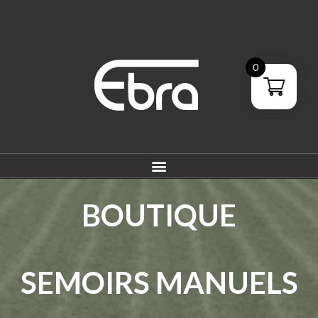
0
BOUTIQUE
SEMOIRS
MANUELS