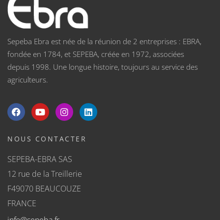
Sepeba Ebra est née de la réunion de 2 entreprises : EBRA,
fondée en 1784, et SEPEBA, créée en 1972, associées
depuis 1998. Une longue histoire, toujours au service des
agriculteurs.
NOUS CONTACTER
SEPEBA-EBRA SAS
12 rue de la Treillerie
F49070 BEAUCOUZE
FRANCE