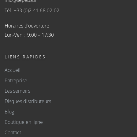
info@sepeba.fr
Tél. +33 (0)2.41.68.02.02
Horaires d’ouverture
Lun-Ven : 9:00 – 17:30
LIENS RAPIDES
Accueil
Entreprise
Les semoirs
Disques distributeurs
Blog
Boutique en ligne
Contact