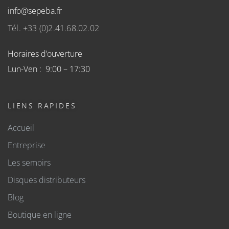
info@sepeba.fr
Tél. +33 (0)2.41.68.02.02
Horaires d’ouverture
Lun-Ven : 9:00 – 17:30
LIENS RAPIDES
Accueil
Entreprise
Les semoirs
Disques distributeurs
Blog
Boutique en ligne