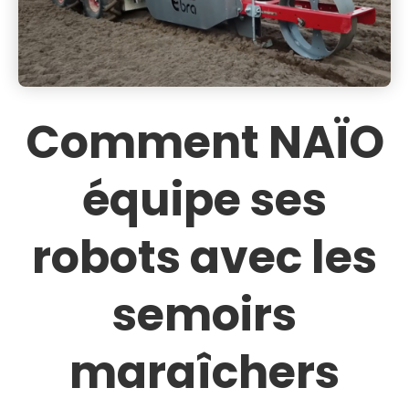
Comment NAÏO
équipe ses
robots avec les
semoirs
maraîchers