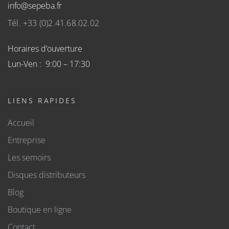
info@sepeba.fr
Tél. +33 (0)2.41.68.02.02
Horaires d’ouverture
Lun-Ven : 9:00 – 17:30
LIENS RAPIDES
Accueil
Entreprise
Les semoirs
Disques distributeurs
Blog
Boutique en ligne
Contact