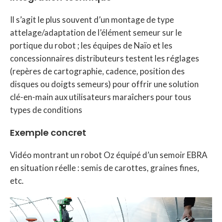
Il s’agit le plus souvent d’un montage de type
attelage/adaptation de l’élément semeur sur le
portique du robot ; les équipes de Naïo et les
concessionnaires distributeurs testent les réglages
(repères de cartographie, cadence, position des
disques ou doigts semeurs) pour offrir une solution
clé-en-main aux utilisateurs maraîchers pour tous
types de conditions
Exemple concret
Vidéo montrant un robot Oz équipé d’un semoir EBRA
en situation réelle : semis de carottes, graines fines,
etc.