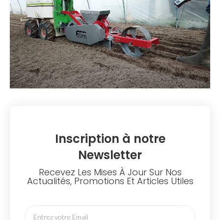
Inscription à notre
Newsletter
Recevez Les Mises À Jour Sur Nos
Actualités, Promotions Et Articles Utiles