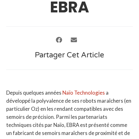
EBRA
Partager Cet Article
Depuis quelques années
Naïo Technologies
a
développé la polyvalence de ses robots maraîchers (en
particulier Oz) en les rendant compatibles avec des
semoirs de précision. Parmi les partenariats
techniques cités par Naïo, EBRA est présenté comme
un fabricant de semoirs maraîchers de proximité et de