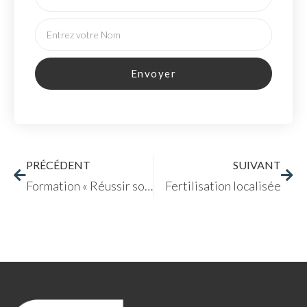
Envoyer
PRÉCÉDENT
SUIVANT
Formation « Réussir son installation en Maraîchage Sol Vivant »
Fertilisation localisée