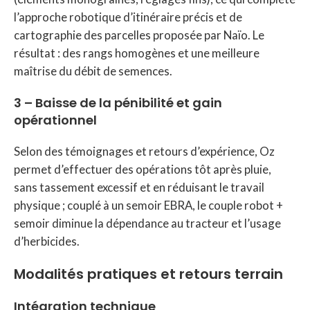
l’approche robotique d’itinéraire précis et de
cartographie des parcelles proposée par Naïo. Le
résultat : des rangs homogènes et une meilleure
maîtrise du débit de semences.
3 – Baisse de la pénibilité et gain
opérationnel
Selon des témoignages et retours d’expérience, Oz
permet d’effectuer des opérations tôt après pluie,
sans tassement excessif et en réduisant le travail
physique ; couplé à un semoir EBRA, le couple robot +
semoir diminue la dépendance au tracteur et l’usage
d’herbicides.
Modalités pratiques et retours terrain
Intégration technique