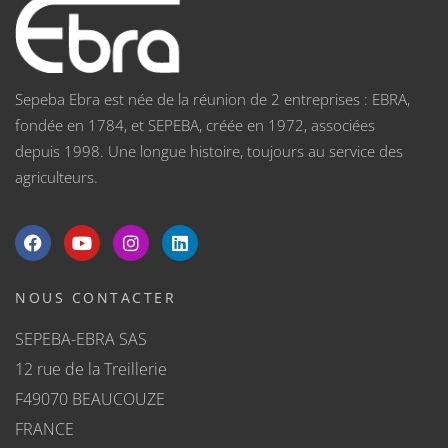
Sepeba Ebra est née de la réunion de 2 entreprises : EBRA,
fondée en 1784, et SEPEBA, créée en 1972, associées
depuis 1998. Une longue histoire, toujours au service des
agriculteurs.
NOUS CONTACTER
SEPEBA-EBRA SAS
12 rue de la Treillerie
F49070 BEAUCOUZE
FRANCE