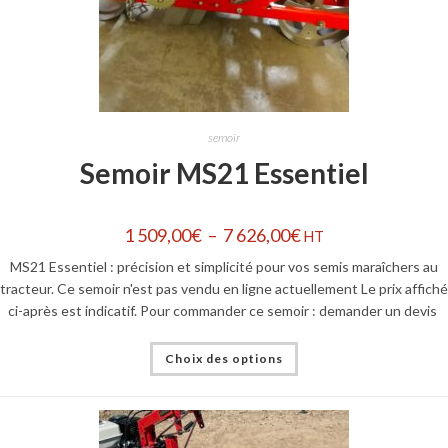
semoir
Semoir MS21 Essentiel
1 509,00
€
–
7 626,00
€
HT
MS21 Essentiel : précision et simplicité pour vos semis maraîchers au
tracteur. Ce semoir n'est pas vendu en ligne actuellement Le prix affiché
ci-après est indicatif. Pour commander ce semoir : demander un devis
Choix des options