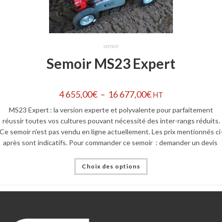
semoir
Semoir MS23 Expert
4 655,00
€
–
16 677,00
€
HT
MS23 Expert : la version experte et polyvalente pour parfaitement
réussir toutes vos cultures pouvant nécessité des inter-rangs réduits.
Ce semoir n'est pas vendu en ligne actuellement. Les prix mentionnés ci
après sont indicatifs. Pour commander ce semoir : demander un devis
Choix des options