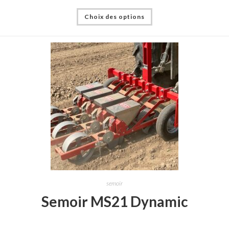
Choix des options
semoir
Semoir MS21 Dynamic