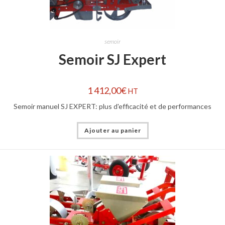
semoir
Semoir SJ Expert
1 412,00
€
HT
Semoir manuel SJ EXPERT: plus d'efficacité et de performances
Ajouter au panier