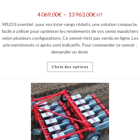
4 069,00
€
–
13 963,00
€
HT
MS23 Essentiel : pour vos inter-rangs réduits, une solution compacte,
facile à utiliser pour optimiser les rendements de vos semis maraîchers
selon plusieurs configurations. Ce semoir n'est pas vendu en ligne. Les
prix mentionnés ci-après sont indicatifs. Pour commander ce semoir :
demander un devis
Choix des options