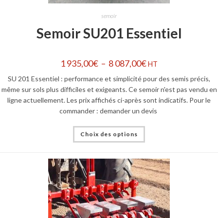
semoir
Semoir SU201 Essentiel
1 935,00
€
–
8 087,00
€
HT
SU 201 Essentiel : performance et simplicité pour des semis précis,
même sur sols plus difficiles et exigeants. Ce semoir n'est pas vendu en
ligne actuellement. Les prix affichés ci-après sont indicatifs. Pour le
commander : demander un devis
Choix des options