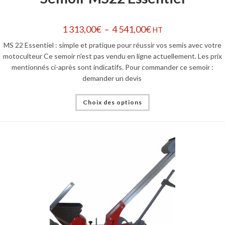
1 313,00
€
–
4 541,00
€
HT
MS 22 Essentiel : simple et pratique pour réussir vos semis avec votre
motoculteur Ce semoir n'est pas vendu en ligne actuellement. Les prix
mentionnés ci-après sont indicatifs. Pour commander ce semoir :
demander un devis
Choix des options