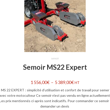
semoir
Semoir MS22 Expert
1 556,00
€
–
5 389,00
€
HT
MS 22 EXPERT : simplicité d’utilisation et confort de travail pour semer
avec votre motoculteur Ce semoir n'est pas vendu en ligne actuellement
Les prix mentionnés ci-après sont indicatifs. Pour commander ce semoir 
demander un devis