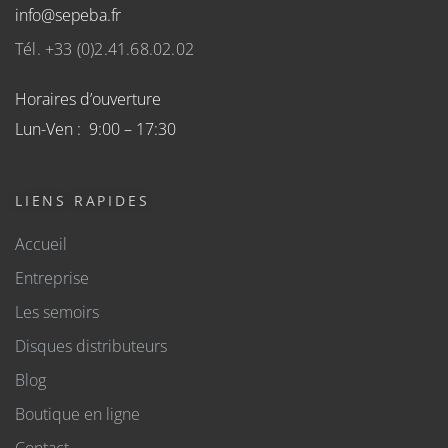
info@sepeba.fr
Tél. +33 (0)2.41.68.02.02
Horaires d’ouverture
Lun-Ven : 9:00 – 17:30
LIENS RAPIDES
Accueil
Entreprise
Les semoirs
Disques distributeurs
Blog
Boutique en ligne
Contact