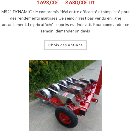
1 693,00
€
–
8 630,00
€
HT
MS21 DYNAMIC : le compromis idéal entre efficacité et simplicité pour
des rendements maîtrisés Ce semoir n'est pas vendu en ligne
actuellement. Le prix affiché ci-après est indicatif. Pour commander ce
semoir : demander un devis
Choix des options