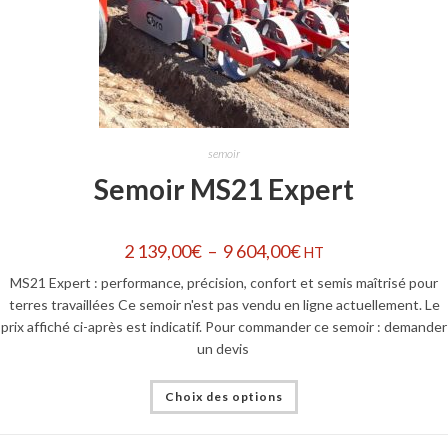
semoir
Semoir MS21 Expert
2 139,00
€
–
9 604,00
€
HT
MS21 Expert : performance, précision, confort et semis maîtrisé pour
terres travaillées Ce semoir n'est pas vendu en ligne actuellement. Le
prix affiché ci-après est indicatif. Pour commander ce semoir : demander
un devis
Choix des options