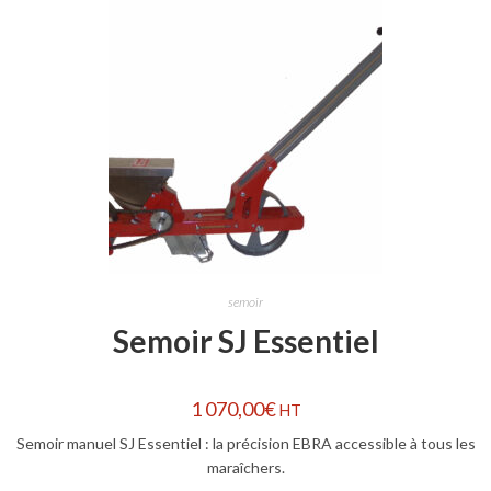
semoir
Semoir SJ Essentiel
1 070,00
€
HT
Semoir manuel SJ Essentiel : la précision EBRA accessible à tous les
maraîchers.