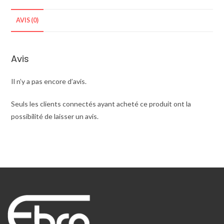
AVIS (0)
Avis
Il n’y a pas encore d’avis.
Seuls les clients connectés ayant acheté ce produit ont la
possibilité de laisser un avis.