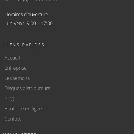
Horaires d’ouverture
Lun-Ven : 9:00 – 17:30
LIENS RAPIDES
Accueil
Entreprise
Les semoirs
Disques distributeurs
Blog
Boutique en ligne
Contact