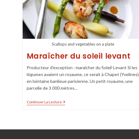
Scallops and vegetables on a plate
Maraîcher du soleil levant
Producteur d'exception : maraîcher du Soleil-Levant Si les
légumes avaient un royaume, ce serait à Chapet (Yvelines)
en lointaine banlieue parisienne. Un petit royaume, une
parcelle de 3 000 mètres…
Continuer La Lecture