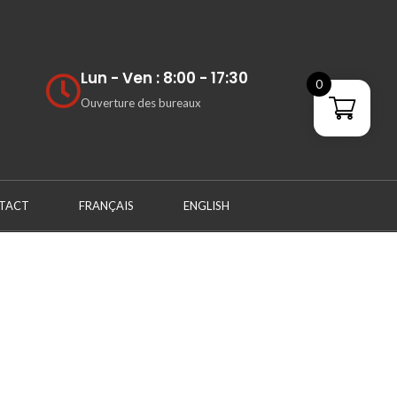
Lun - Ven : 8:00 - 17:30
0
Ouverture des bureaux
TACT
FRANÇAIS
ENGLISH