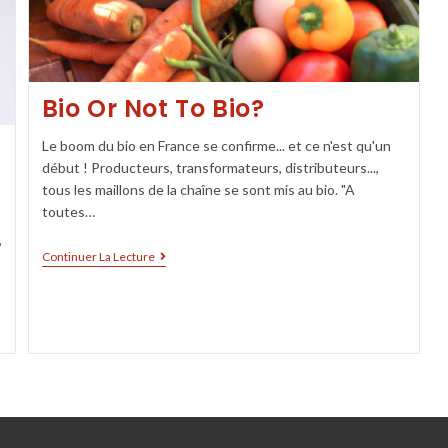
Bio Or Not To Bio?
Le boom du bio en France se confirme... et ce n'est qu'un
début ! Producteurs, transformateurs, distributeurs...,
tous les maillons de la chaîne se sont mis au bio. "A
toutes…
,
Continuer La Lecture