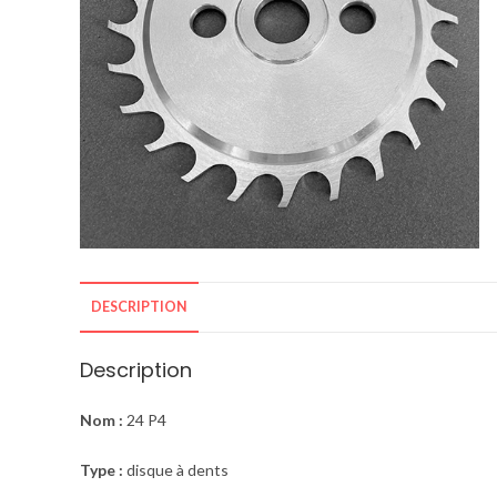
DESCRIPTION
Description
Nom :
24 P4
Type :
disque à dents