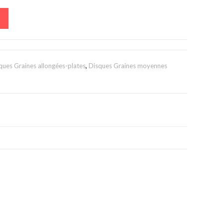
ques Graines allongées-plates
,
Disques Graines moyennes