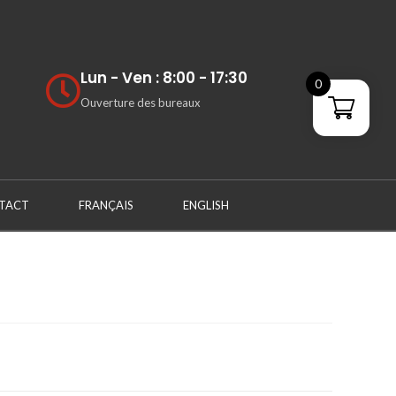
Lun - Ven : 8:00 - 17:30
0
Ouverture des bureaux
TACT
FRANÇAIS
ENGLISH