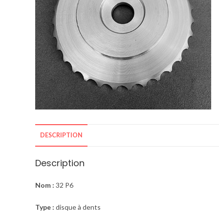
DESCRIPTION
Description
Nom :
32 P6
Type :
disque à dents