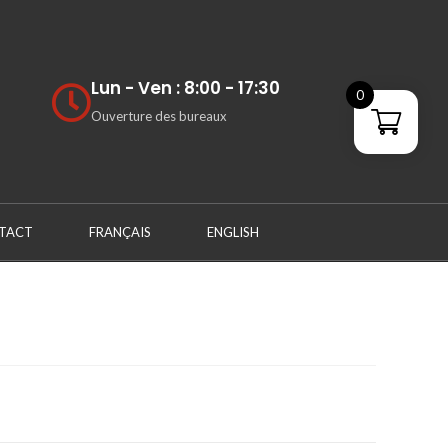
Lun - Ven : 8:00 - 17:30
0
Ouverture des bureaux
TACT
FRANÇAIS
ENGLISH