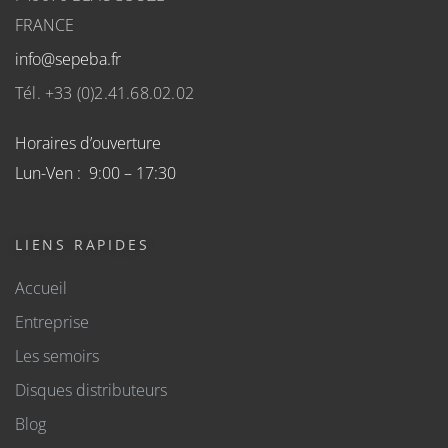
FRANCE
info@sepeba.fr
Tél. +33 (0)2.41.68.02.02
Horaires d’ouverture
Lun-Ven : 9:00 – 17:30
LIENS RAPIDES
Accueil
Entreprise
Les semoirs
Disques distributeurs
Blog