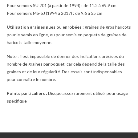
Pour semoirs SU 201 (à partir de 1994) : de 11.2 à 69.9 cm
Pour semoirs MS-SJ (1994 à 2017) : de 9.6 à 55 cm
Utilisation graines nues ou enrobées :
graines de gros haricots
pour le semis en ligne, ou pour semis en poquets de graines de
haricots taille moyenne.
Note : il est impossible de donner des indications précises du
nombre de graines par poquet, car cela dépend de la taille des
graines et de leur régularité. Des essais sont indispensables
pour connaître le nombre.
Points particuliers :
Disque assez rarement utilisé, pour usage
spécifique