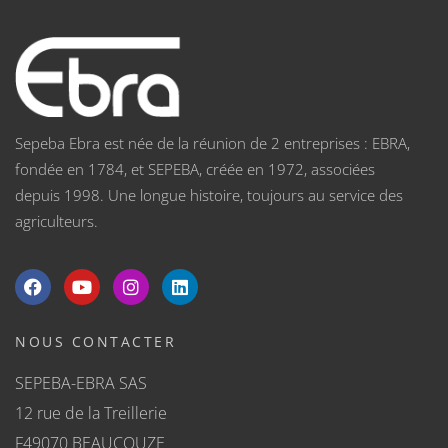
Sepeba Ebra est née de la réunion de 2 entreprises : EBRA,
fondée en 1784, et SEPEBA, créée en 1972, associées
depuis 1998. Une longue histoire, toujours au service des
agriculteurs.
NOUS CONTACTER
SEPEBA-EBRA SAS
12 rue de la Treillerie
F49070 BEAUCOUZE